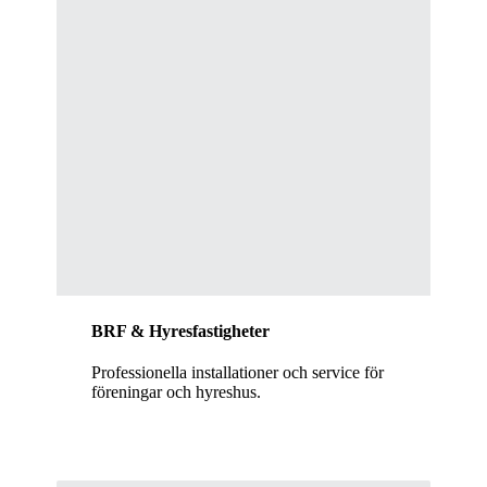
BRF & Hyresfastigheter
Professionella installationer och service för
föreningar och hyreshus.