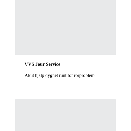
VVS Jour Service
Akut hjälp dygnet runt för rörproblem.