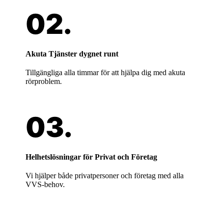
Akuta Tjänster dygnet runt
Tillgängliga alla timmar för att hjälpa dig med akuta
rörproblem.
Helhetslösningar för Privat och Företag
Vi hjälper både privatpersoner och företag med alla
VVS-behov.