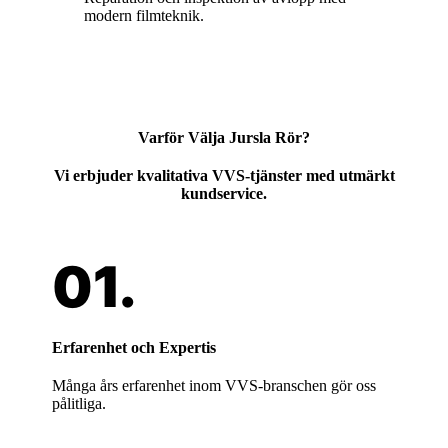
modern filmteknik.
Varför Välja Jursla Rör?
Vi erbjuder kvalitativa VVS-tjänster med utmärkt
kundservice.
Erfarenhet och Expertis
Många års erfarenhet inom VVS-branschen gör oss
pålitliga.