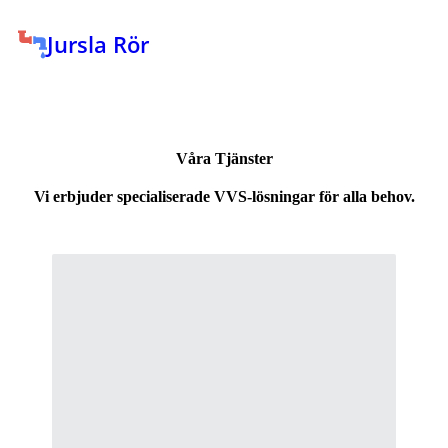
Jursla Rör
Våra Tjänster
Vi erbjuder specialiserade VVS-lösningar för alla behov.